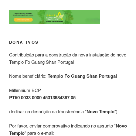
DONATIVOS
Contribuição para a construção da nova instalação do novo
Templo Fo Guang Shan Portugal
Nome beneficiário:
Templo Fo Guang Shan Portugal
Millennium BCP
PT50 0033 0000 45313984367 05
(Indicar na descrição da transferência “
Novo Templo
“)
Por favor, enviar comprovativo indicando no assunto “
Novo
Templo
” para o e-mail: