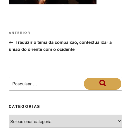
ANTERIOR
Traduzir o tema da compaixão, contextualizar a
união do oriente com o ocidente
CATEGORIAS