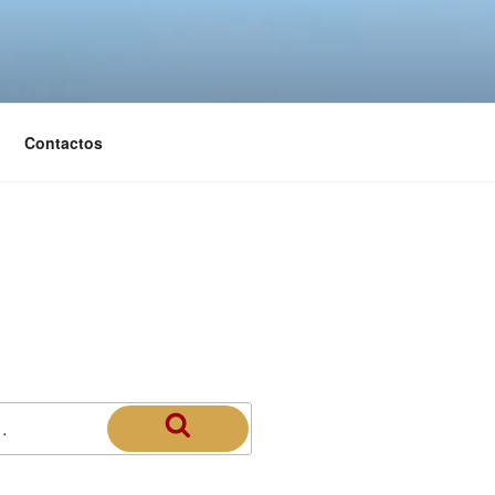
Contactos