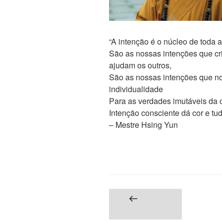
“A intenção é o núcleo de toda a
São as nossas intenções que cr
ajudam os outros,
São as nossas intenções que no
individualidade
Para as verdades imutáveis ​​da
Intenção consciente dá cor e tu
– Mestre Hsing Yun