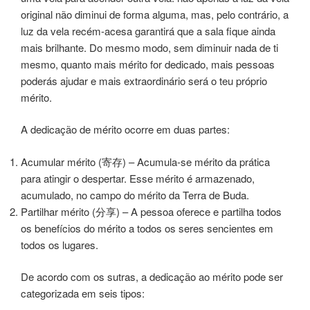
original não diminui de forma alguma, mas, pelo contrário, a
luz da vela recém-acesa garantirá que a sala fique ainda
mais brilhante. Do mesmo modo, sem diminuir nada de ti
mesmo, quanto mais mérito for dedicado, mais pessoas
poderás ajudar e mais extraordinário será o teu próprio
mérito.
A dedicação de mérito ocorre em duas partes:
Acumular mérito (寄存) – Acumula-se mérito da prática
para atingir o despertar. Esse mérito é armazenado,
acumulado, no campo do mérito da Terra de Buda.
Partilhar mérito (分享) – A pessoa oferece e partilha todos
os benefícios do mérito a todos os seres sencientes em
todos os lugares.
De acordo com os sutras, a dedicação ao mérito pode ser
categorizada em seis tipos: