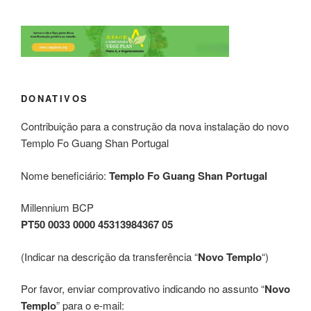
DONATIVOS
Contribuição para a construção da nova instalação do novo
Templo Fo Guang Shan Portugal
Nome beneficiário:
Templo Fo Guang Shan Portugal
Millennium BCP
PT50 0033 0000 45313984367 05
(Indicar na descrição da transferência “
Novo Templo
“)
Por favor, enviar comprovativo indicando no assunto “
Novo
Templo
” para o e-mail: