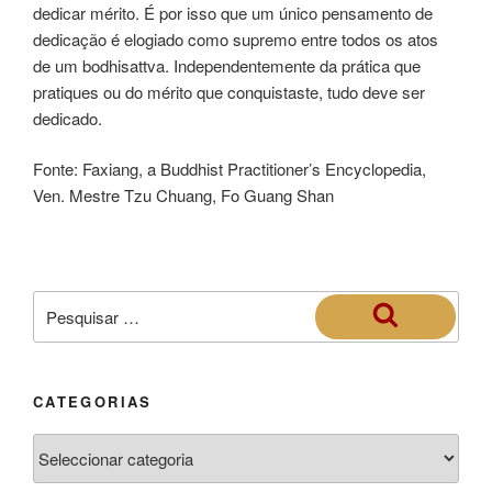
dedicar mérito. É por isso que um único pensamento de
dedicação é elogiado como supremo entre todos os atos
de um bodhisattva. Independentemente da prática que
pratiques ou do mérito que conquistaste, tudo deve ser
dedicado.
Fonte: Faxiang, a Buddhist Practitioner’s Encyclopedia,
Ven. Mestre Tzu Chuang, Fo Guang Shan
CATEGORIAS