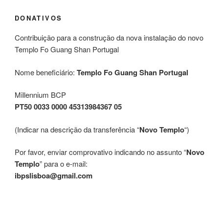
DONATIVOS
Contribuição para a construção da nova instalação do novo
Templo Fo Guang Shan Portugal
Nome beneficiário:
Templo Fo Guang Shan Portugal
Millennium BCP
PT50 0033 0000 45313984367 05
(Indicar na descrição da transferência “
Novo Templo
“)
Por favor, enviar comprovativo indicando no assunto “
Novo
Templo
” para o e-mail:
ibpslisboa@gmail.com