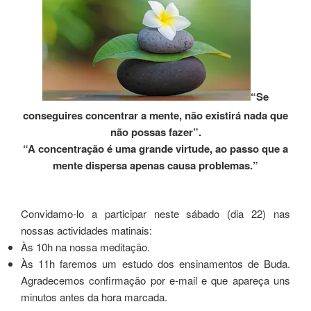
“Se
conseguires concentrar a mente, não existirá nada que
não possas fazer”.
“A concentração é uma grande virtude, ao passo que a
mente dispersa apenas causa problemas.”
Convidamo-lo a participar neste sábado (dia 22) nas
nossas actividades matinais:
Às 10h na nossa meditação.
Às 11h faremos um estudo dos ensinamentos de Buda.
Agradecemos confirmação por e-mail e que apareça uns
minutos antes da hora marcada.