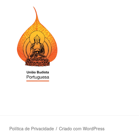
Política de Privacidade
Criado com WordPress