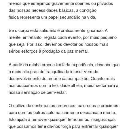
menos que estejamos gravemente doentes ou privados
das nossas necessidades básicas, a condição
física representa um papel secundário na vida.
Se o corpo está satisfeito é praticamente ignorado. A
mente, entretanto, regista cada evento, por mais pequeno
que seja. Por isso, devemos devotar os nossos mais
sérios esforços à produção da paz mental.
A partir da minha própria limitada experiência, descobri que
o mais alto grau de tranquilidade interior vem do
desenvolvimento do amor e da compaixão. Quanto mais
nos ocuparmos com a felicidade alheia, maior se tornará a
nossa sensação de bem-estar.
O cultivo de sentimentos amorosos, calorosos e próximos
para com os outros automaticamente descansa a mente.
Isto ajuda a remover quaisquer temores ou inseguranças
que possamos ter e dá-nos força para enfrentar quaisquer