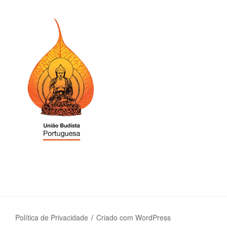
Política de Privacidade
Criado com WordPress