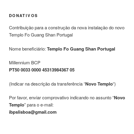
DONATIVOS
Contribuição para a construção da nova instalação do novo
Templo Fo Guang Shan Portugal
Nome beneficiário:
Templo Fo Guang Shan Portugal
Millennium BCP
PT50 0033 0000 45313984367 05
(Indicar na descrição da transferência “
Novo Templo
“)
Por favor, enviar comprovativo indicando no assunto “
Novo
Templo
” para o e-mail:
ibpslisboa@gmail.com