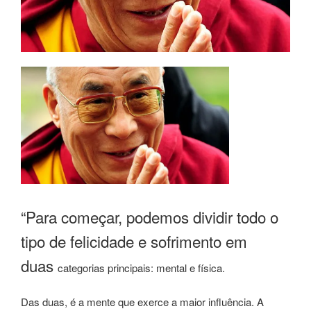
“Para começar, podemos dividir todo o
tipo de felicidade e sofrimento em
duas
categorias principais: mental e física.
Das duas, é a mente que exerce a maior influência. A