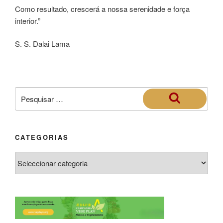
Como resultado, crescerá a nossa serenidade e força
interior.”
S. S. Dalai Lama
CATEGORIAS