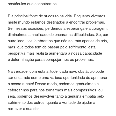
obstáculos que encontramos.
É a principal fonte de sucesso na vida. Enquanto vivemos
neste mundo estamos destinados a encontrar problemas.
Se, nessas ocasiões, perdemos a esperança e a coragem,
diminuímos a habilidade de encarar as dificuldades. Se, por
outro lado, nos lembramos que não se trata apenas de nós,
mas, que todos têm de passar pelo sofrimento, esta
perspetiva mais realista aumentará a nossa capacidade
e determinação para sobrepujarmos os problemas.
Na verdade, com esta atitude, cada novo obstáculo pode
ser encarado como uma valiosa oportunidade de aprimorar
a nossa mente! Desse modo, podemos gradualmente
esforçar-nos para nos tornarmos mais compassivos, ou
seja, podemos desenvolver tanto a genuína empatia pelo
sofrimento dos outros, quanto a vontade de ajudar a
remover a sua dor.