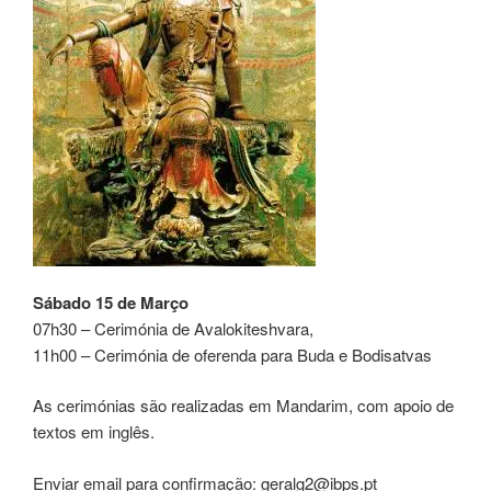
Sábado 15 de Março
07h30 – Cerimónia de Avalokiteshvara,
11h00 – Cerimónia de oferenda para Buda e Bodisatvas
As cerimónias são realizadas em Mandarim, com apoio de
textos em inglês.
Enviar email para confirmação: geralg2@ibps.pt