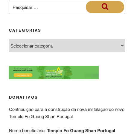
CATEGORIAS
DONATIVOS
Contribuição para a construção da nova instalação do novo
Templo Fo Guang Shan Portugal
Nome beneficiário:
Templo Fo Guang Shan Portugal