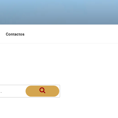
Contactos