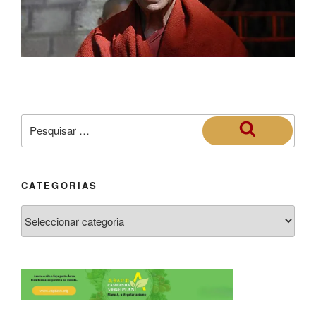
CATEGORIAS