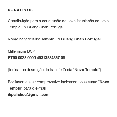
DONATIVOS
Contribuição para a construção da nova instalação do novo
Templo Fo Guang Shan Portugal
Nome beneficiário:
Templo Fo Guang Shan Portugal
Millennium BCP
PT50 0033 0000 45313984367 05
(Indicar na descrição da transferência “
Novo Templo
“)
Por favor, enviar comprovativo indicando no assunto “
Novo
Templo
” para o e-mail:
ibpslisboa@gmail.com