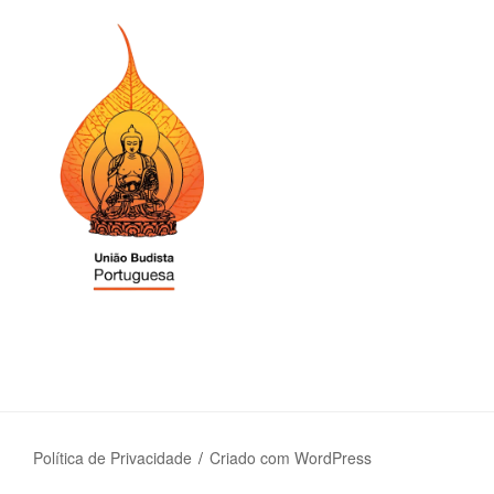
Política de Privacidade
Criado com WordPress