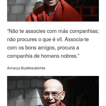
“Não te associes com más companhias;
não procures o que é vil. Associa-te
com os bons amigos, procura a
companhia de homens nobres.”
Acharya Buddharakkhita