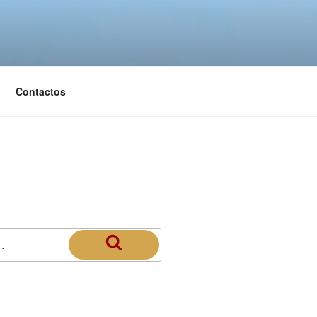
Contactos