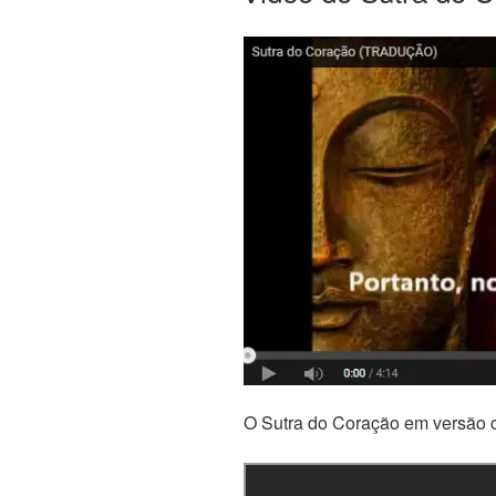
O Sutra do Coração em versão 