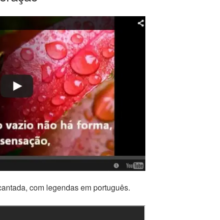
cantada, com legendas em português.