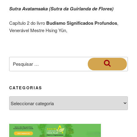
Sutra Avatamsaka (Sutra da Guirlanda de Flores)
Capítulo 2 do livro
Budismo Significados Profundos
,
Venerável Mestre Hsing Yün,
CATEGORIAS