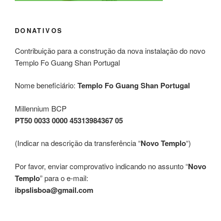
DONATIVOS
Contribuição para a construção da nova instalação do novo
Templo Fo Guang Shan Portugal
Nome beneficiário:
Templo Fo Guang Shan Portugal
Millennium BCP
PT50 0033 0000 45313984367 05
(Indicar na descrição da transferência “
Novo Templo
“)
Por favor, enviar comprovativo indicando no assunto “
Novo
Templo
” para o e-mail:
ibpslisboa@gmail.com