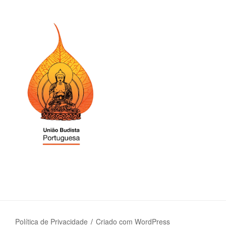
Política de Privacidade
Criado com WordPress