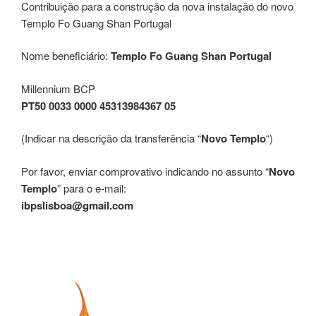
Contribuição para a construção da nova instalação do novo
Templo Fo Guang Shan Portugal
Nome beneficiário:
Templo Fo Guang Shan Portugal
Millennium BCP
PT50 0033 0000 45313984367 05
(Indicar na descrição da transferência “
Novo Templo
“)
Por favor, enviar comprovativo indicando no assunto “
Novo
Templo
” para o e-mail:
ibpslisboa@gmail.com