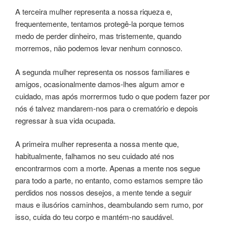
A terceira mulher representa a nossa riqueza e,
frequentemente, tentamos protegê-la porque temos
medo de perder dinheiro, mas tristemente, quando
morremos, não podemos levar nenhum connosco.
A segunda mulher representa os nossos familiares e
amigos, ocasionalmente damos-lhes algum amor e
cuidado, mas após morrermos tudo o que podem fazer por
nós é talvez mandarem-nos para o crematório e depois
regressar à sua vida ocupada.
A primeira mulher representa a nossa mente que,
habitualmente, falhamos no seu cuidado até nos
encontrarmos com a morte. Apenas a mente nos segue
para todo a parte, no entanto, como estamos sempre tão
perdidos nos nossos desejos, a mente tende a seguir
maus e ilusórios caminhos, deambulando sem rumo, por
isso, cuida do teu corpo e mantém-no saudável.