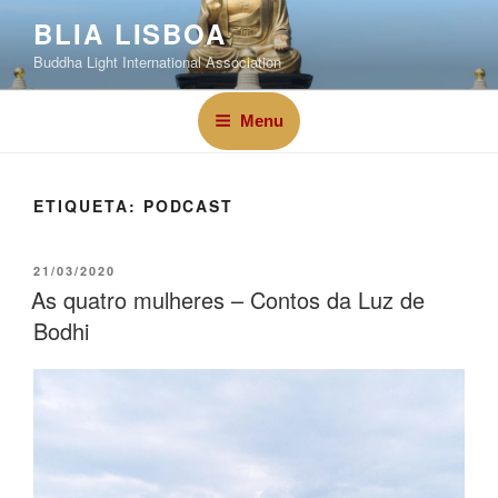
BLIA LISBOA
Buddha Light International Association
Menu
ETIQUETA:
PODCAST
21/03/2020
As quatro mulheres – Contos da Luz de
Bodhi