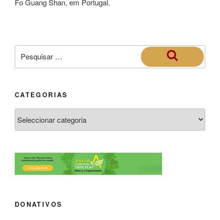
Fo Guang Shan, em Portugal.
CATEGORIAS
DONATIVOS