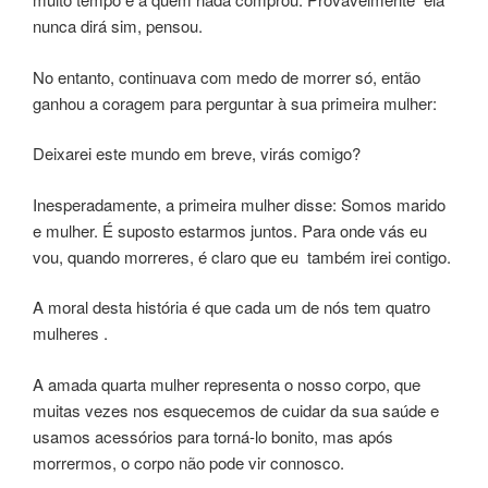
nunca dirá sim, pensou.
No entanto, continuava com medo de morrer só, então
ganhou a coragem para perguntar à sua primeira mulher:
Deixarei este mundo em breve, virás comigo?
Inesperadamente, a primeira mulher disse: Somos marido
e mulher. É suposto estarmos juntos. Para onde vás eu
vou, quando morreres, é claro que eu também irei contigo.
A moral desta história é que cada um de nós tem quatro
mulheres .
A amada quarta mulher representa o nosso corpo, que
muitas vezes nos esquecemos de cuidar da sua saúde e
usamos acessórios para torná-lo bonito, mas após
morrermos, o corpo não pode vir connosco.