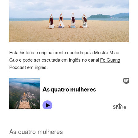
Esta história é originalmente contada pela Mestre Miao
Guo e pode ser escutada em inglês no canal
Fo Guang
Podcast
em inglês.
As quatro mulheres