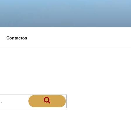
Contactos