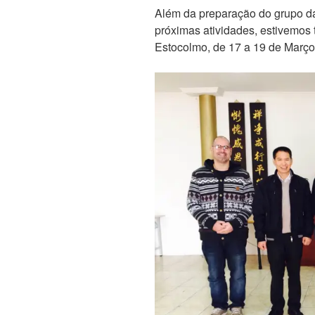
Além da preparação do grupo d
próximas atividades, estivemos
Estocolmo, de 17 a 19 de Março