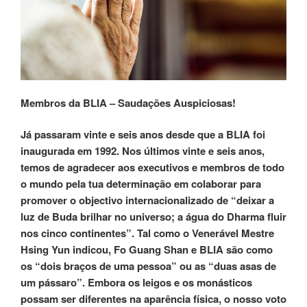
Membros da BLIA – Saudações Auspiciosas!
Já passaram vinte e seis anos desde que a BLIA foi
inaugurada em 1992. Nos últimos vinte e seis anos,
temos de agradecer aos executivos e membros de todo
o mundo pela tua determinação em colaborar para
promover o objectivo internacionalizado de “deixar a
luz de Buda brilhar no universo; a água do Dharma fluir
nos cinco continentes”. Tal como o Venerável Mestre
Hsing Yun indicou, Fo Guang Shan e BLIA são como
os “dois braços de uma pessoa” ou as “duas asas de
um pássaro”. Embora os leigos e os monásticos
possam ser diferentes na aparência física, o nosso voto