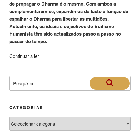
de propagar o Dharma é o mesmo. Com ambos a
complementarem-se, expandimos de facto a função de
espalhar o Dharma para libertar as multidões.
Actualmente, os ideais e objectivos do Budismo
Humanista têm sido actualizados passo a passo no
passar do tempo.
Continuar a ler
CATEGORIAS