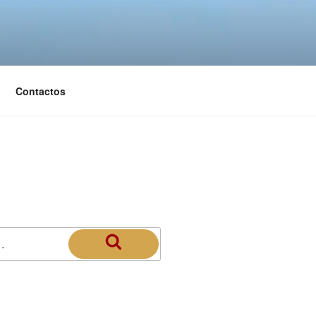
Contactos