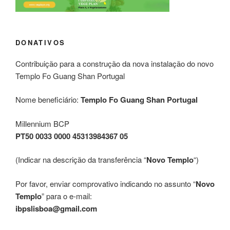
DONATIVOS
Contribuição para a construção da nova instalação do novo
Templo Fo Guang Shan Portugal
Nome beneficiário:
Templo Fo Guang Shan Portugal
Millennium BCP
PT50 0033 0000 45313984367 05
(Indicar na descrição da transferência “
Novo Templo
“)
Por favor, enviar comprovativo indicando no assunto “
Novo
Templo
” para o e-mail:
ibpslisboa@gmail.com