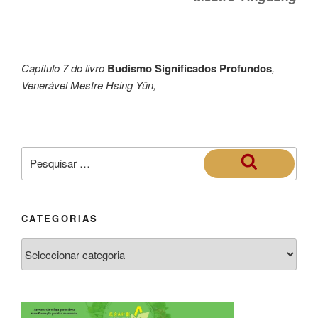
Capítulo 7 do livro
Budismo Significados Profundos
,
Venerável Mestre Hsing Yün,
CATEGORIAS