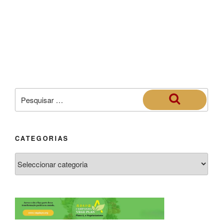
CATEGORIAS