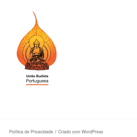
Política de Privacidade
Criado com WordPress