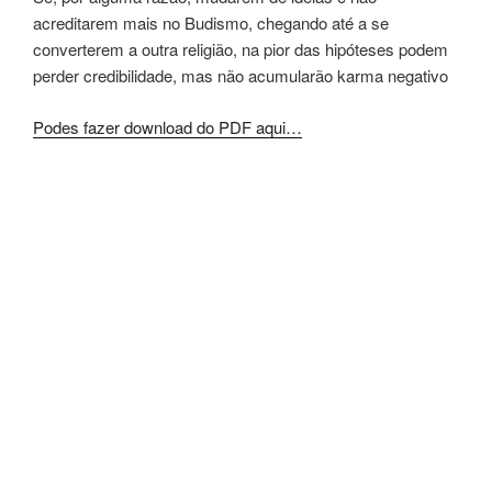
acreditarem mais no Budismo, chegando até a se
converterem a outra religião, na pior das hipóteses podem
perder credibilidade, mas não acumularão karma negativo
Podes fazer download do PDF aqui…