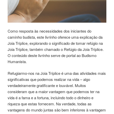
Como resposta às necessidades dos iniciantes do
caminho budista, este livrinho oferece uma explicação da
Joia Tríplice, explorando o significado de tomar refúgio na
Joia Tríplice, também chamado o Refúgio da Joia Tríplice.
O conteúdo deste livrinho serve de portal ao Budismo
Humanista.
Refugiarmo-nos na Joia Tríplice é uma das atividades mais
significativas que podemos realizar na vida – algo
verdadeiramente gratificante e louvável. Muitos
consideram que a maior vantagem que podemos ter na
vida é a fama e a fortuna, incluindo todo o dinheiro e
riqueza que estas fornecem. Na verdade, todas as
vantagens do mundo juntas são bem inferiores à vantagem