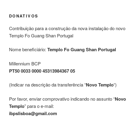
DONATIVOS
Contribuição para a construção da nova instalação do novo
Templo Fo Guang Shan Portugal
Nome beneficiário:
Templo Fo Guang Shan Portugal
Millennium BCP
PT50 0033 0000 45313984367 05
(Indicar na descrição da transferência “
Novo Templo
“)
Por favor, enviar comprovativo indicando no assunto “
Novo
Templo
” para o e-mail:
ibpslisboa@gmail.com