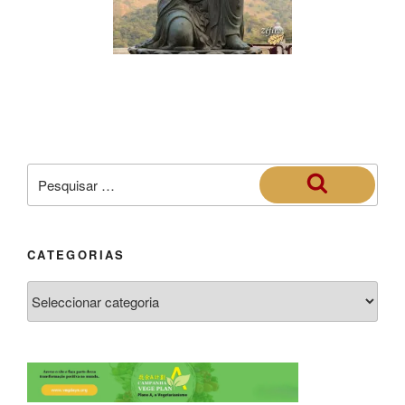
CATEGORIAS