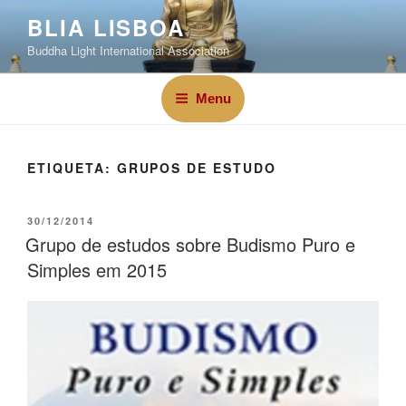
BLIA LISBOA
Buddha Light International Association
Menu
ETIQUETA:
GRUPOS DE ESTUDO
30/12/2014
Grupo de estudos sobre Budismo Puro e
Simples em 2015