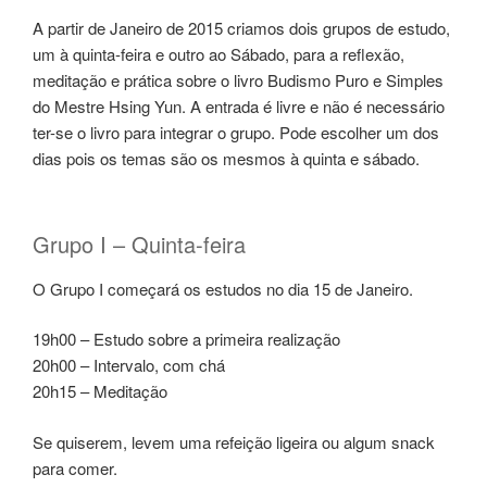
A partir de Janeiro de 2015 criamos dois grupos de estudo,
um à quinta-feira e outro ao Sábado, para a reflexão,
meditação e prática sobre o livro Budismo Puro e Simples
do Mestre Hsing Yun. A entrada é livre e não é necessário
ter-se o livro para integrar o grupo. Pode escolher um dos
dias pois os temas são os mesmos à quinta e sábado.
Grupo I – Quinta-feira
O Grupo I começará os estudos no dia 15 de Janeiro.
19h00 – Estudo sobre a primeira realização
20h00 – Intervalo, com chá
20h15 – Meditação
Se quiserem, levem uma refeição ligeira ou algum snack
para comer.