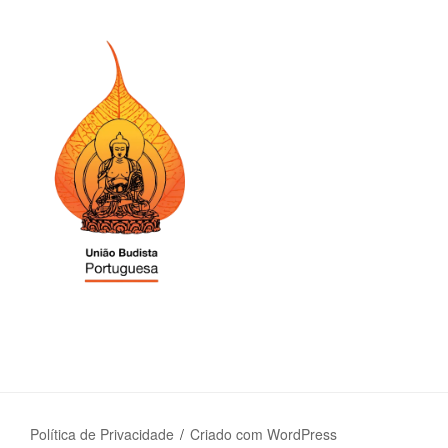
Política de Privacidade
Criado com WordPress