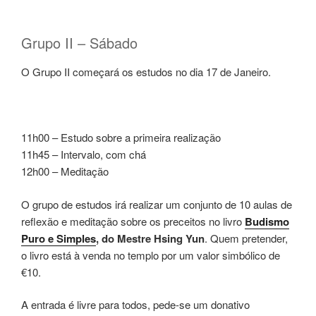
Grupo II – Sábado
O Grupo II começará os estudos no dia 17 de Janeiro.
11h00 – Estudo sobre a primeira realização
11h45 – Intervalo, com chá
12h00 – Meditação
O grupo de estudos irá realizar um conjunto de 10 aulas de
reflexão e meditação sobre os preceitos no livro
Budismo
Puro e Simples
, do Mestre Hsing Yun
. Quem pretender,
o livro está à venda no templo por um valor simbólico de
€10.
A entrada é livre para todos, pede-se um donativo