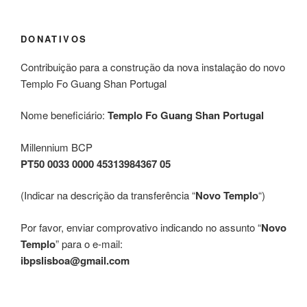
DONATIVOS
Contribuição para a construção da nova instalação do novo
Templo Fo Guang Shan Portugal
Nome beneficiário:
Templo Fo Guang Shan Portugal
Millennium BCP
PT50 0033 0000 45313984367 05
(Indicar na descrição da transferência “
Novo Templo
“)
Por favor, enviar comprovativo indicando no assunto “
Novo
Templo
” para o e-mail:
ibpslisboa@gmail.com