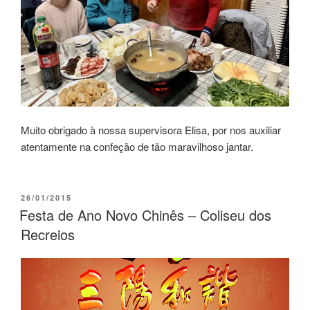
Muito obrigado à nossa supervisora Elisa, por nos auxiliar
atentamente na confeção de tão maravilhoso jantar.
26/01/2015
Festa de Ano Novo Chinês – Coliseu dos
Recreios