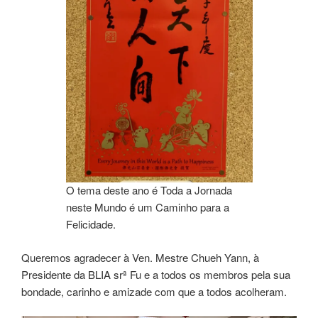
O tema deste ano é Toda a Jornada
neste Mundo é um Caminho para a
Felicidade.
Queremos agradecer à Ven. Mestre Chueh Yann, à
Presidente da BLIA srª Fu e a todos os membros pela sua
bondade, carinho e amizade com que a todos acolheram.