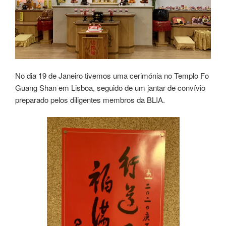
No dia 19 de Janeiro tivemos uma cerimónia no Templo Fo
Guang Shan em Lisboa, seguido de um jantar de convívio
preparado pelos diligentes membros da BLIA.