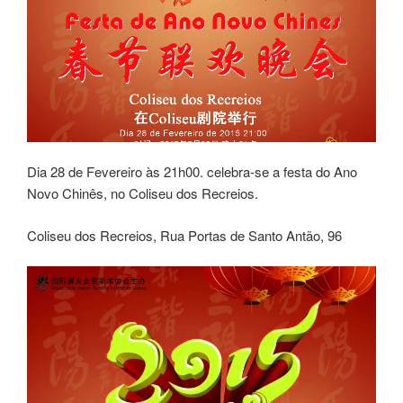
Dia 28 de Fevereiro às 21h00. celebra-se a festa do Ano
Novo Chinês, no Coliseu dos Recreios.
Coliseu dos Recreios, Rua Portas de Santo Antão, 96