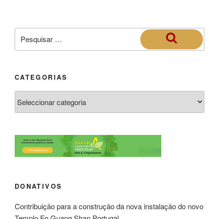
CATEGORIAS
DONATIVOS
Contribuição para a construção da nova instalação do novo
Templo Fo Guang Shan Portugal