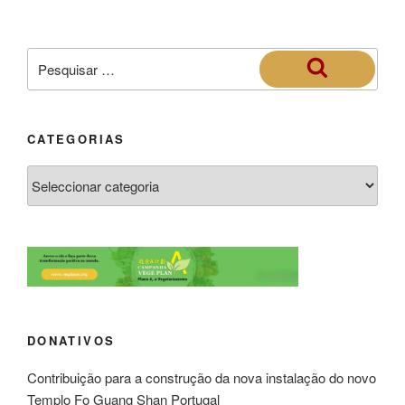
CATEGORIAS
DONATIVOS
Contribuição para a construção da nova instalação do novo
Templo Fo Guang Shan Portugal