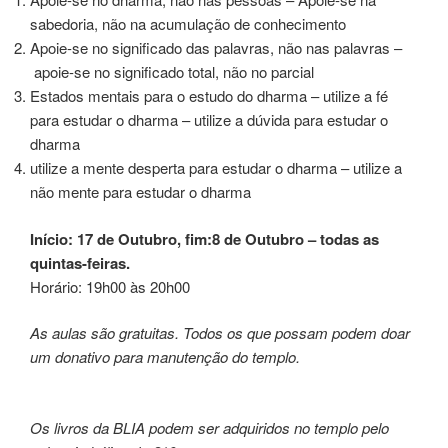
sabedoria, não na acumulação de conhecimento
Apoie-se no significado das palavras, não nas palavras –
apoie-se no significado total, não no parcial
Estados mentais para o estudo do dharma – utilize a fé
para estudar o dharma – utilize a dúvida para estudar o
dharma
utilize a mente desperta para estudar o dharma – utilize a
não mente para estudar o dharma
Início: 17 de Outubro, fim:8 de Outubro – todas as
quintas-feiras.
Horário: 19h00 às 20h00
As aulas são gratuitas. Todos os que possam podem doar
um donativo para manutenção do templo.
Os livros da BLIA podem ser adquiridos no templo pelo