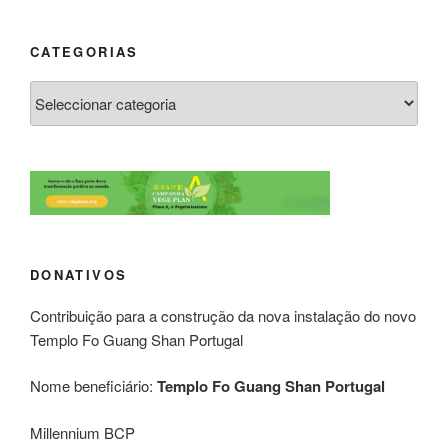
CATEGORIAS
DONATIVOS
Contribuição para a construção da nova instalação do novo
Templo Fo Guang Shan Portugal
Nome beneficiário:
Templo Fo Guang Shan Portugal
Millennium BCP