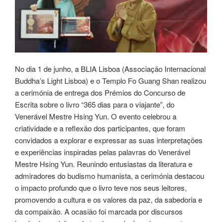
No dia 1 de junho, a BLIA Lisboa (Associação Internacional
Buddha’s Light Lisboa) e o Templo Fo Guang Shan realizou
a cerimónia de entrega dos Prémios do Concurso de
Escrita sobre o livro “365 dias para o viajante”, do
Venerável Mestre Hsing Yun. O evento celebrou a
criatividade e a reflexão dos participantes, que foram
convidados a explorar e expressar as suas interpretações
e experiências inspiradas pelas palavras do Venerável
Mestre Hsing Yun. Reunindo entusiastas da literatura e
admiradores do budismo humanista, a cerimónia destacou
o impacto profundo que o livro teve nos seus leitores,
promovendo a cultura e os valores da paz, da sabedoria e
da compaixão. A ocasião foi marcada por discursos