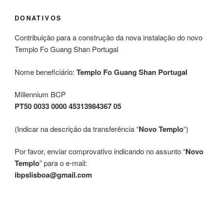
DONATIVOS
Contribuição para a construção da nova instalação do novo
Templo Fo Guang Shan Portugal
Nome beneficiário:
Templo Fo Guang Shan Portugal
Millennium BCP
PT50 0033 0000 45313984367 05
(Indicar na descrição da transferência “
Novo Templo
“)
Por favor, enviar comprovativo indicando no assunto “
Novo
Templo
” para o e-mail:
ibpslisboa@gmail.com