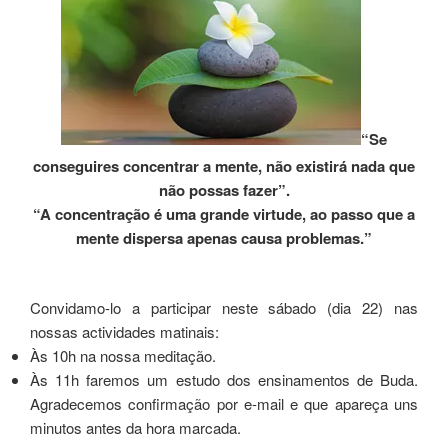
“Se
conseguires concentrar a mente, não existirá nada que
não possas fazer”.
“A concentração é uma grande virtude, ao passo que a
mente dispersa apenas causa problemas.”
Convidamo-lo a participar neste sábado (dia 22) nas
nossas actividades matinais:
Às 10h na nossa meditação.
Às 11h faremos um estudo dos ensinamentos de Buda.
Agradecemos confirmação por e-mail e que apareça uns
minutos antes da hora marcada.