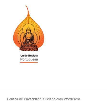
Política de Privacidade
Criado com WordPress