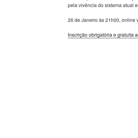
pela vivência do sistema atual
26 de Janeiro às 21h00, online
Inscrição obrigatória e gratuita