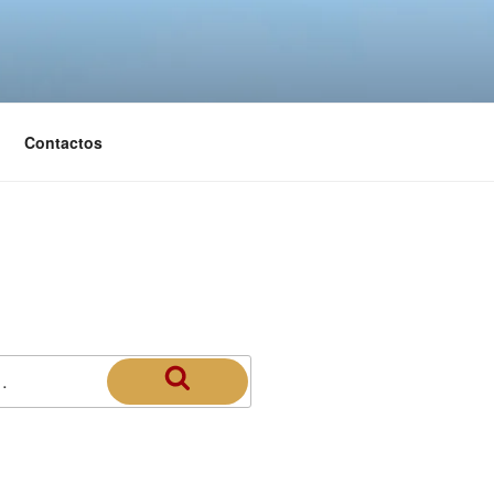
Contactos