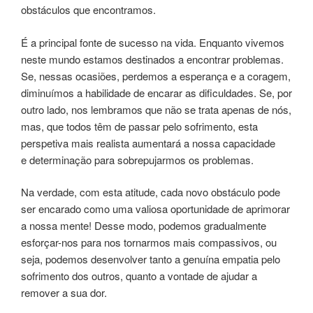
obstáculos que encontramos.
É a principal fonte de sucesso na vida. Enquanto vivemos
neste mundo estamos destinados a encontrar problemas.
Se, nessas ocasiões, perdemos a esperança e a coragem,
diminuímos a habilidade de encarar as dificuldades. Se, por
outro lado, nos lembramos que não se trata apenas de nós,
mas, que todos têm de passar pelo sofrimento, esta
perspetiva mais realista aumentará a nossa capacidade
e determinação para sobrepujarmos os problemas.
Na verdade, com esta atitude, cada novo obstáculo pode
ser encarado como uma valiosa oportunidade de aprimorar
a nossa mente! Desse modo, podemos gradualmente
esforçar-nos para nos tornarmos mais compassivos, ou
seja, podemos desenvolver tanto a genuína empatia pelo
sofrimento dos outros, quanto a vontade de ajudar a
remover a sua dor.