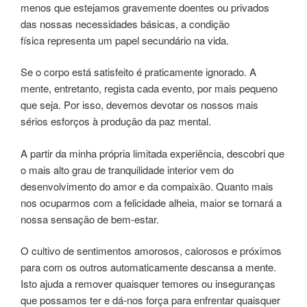
menos que estejamos gravemente doentes ou privados
das nossas necessidades básicas, a condição
física representa um papel secundário na vida.
Se o corpo está satisfeito é praticamente ignorado. A
mente, entretanto, regista cada evento, por mais pequeno
que seja. Por isso, devemos devotar os nossos mais
sérios esforços à produção da paz mental.
A partir da minha própria limitada experiência, descobri que
o mais alto grau de tranquilidade interior vem do
desenvolvimento do amor e da compaixão. Quanto mais
nos ocuparmos com a felicidade alheia, maior se tornará a
nossa sensação de bem-estar.
O cultivo de sentimentos amorosos, calorosos e próximos
para com os outros automaticamente descansa a mente.
Isto ajuda a remover quaisquer temores ou inseguranças
que possamos ter e dá-nos força para enfrentar quaisquer