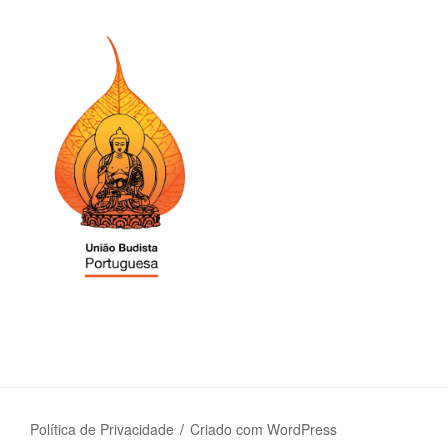
Política de Privacidade
Criado com WordPress