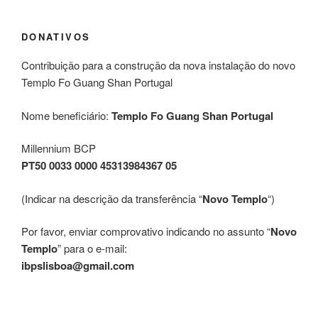
DONATIVOS
Contribuição para a construção da nova instalação do novo
Templo Fo Guang Shan Portugal
Nome beneficiário:
Templo Fo Guang Shan Portugal
Millennium BCP
PT50 0033 0000 45313984367 05
(Indicar na descrição da transferência “
Novo Templo
“)
Por favor, enviar comprovativo indicando no assunto “
Novo
Templo
” para o e-mail:
ibpslisboa@gmail.com