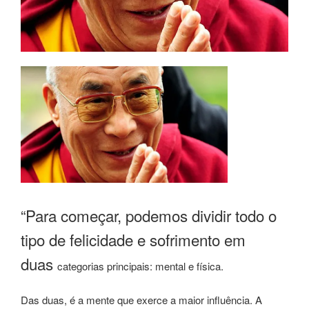
“Para começar, podemos dividir todo o
tipo de felicidade e sofrimento em
duas
categorias principais: mental e física.
Das duas, é a mente que exerce a maior influência. A