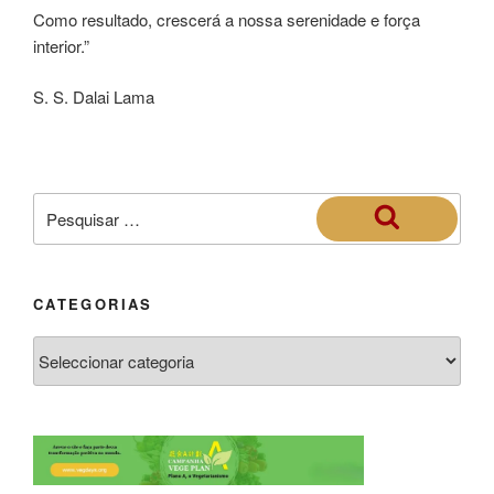
Como resultado, crescerá a nossa serenidade e força
interior.”
S. S. Dalai Lama
CATEGORIAS