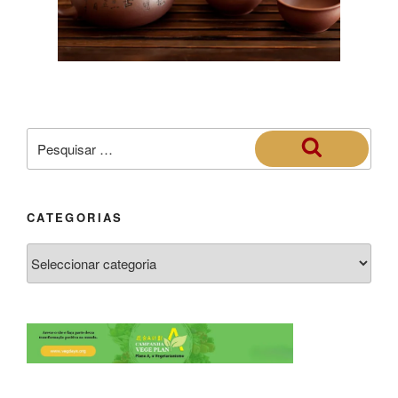
CATEGORIAS