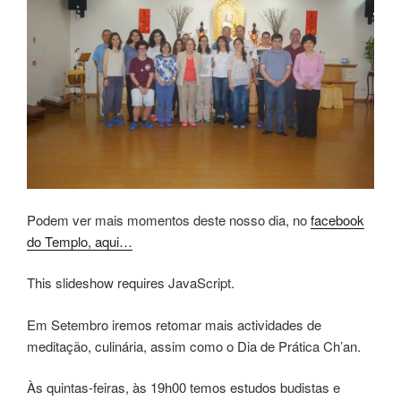
Podem ver mais momentos deste nosso dia, no
facebook
do Templo, aqui…
This slideshow requires JavaScript.
Em Setembro iremos retomar mais actividades de
meditação, culinária, assim como o Dia de Prática Ch’an.
Às quintas-feiras, às 19h00 temos estudos budistas e