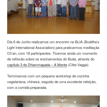
Dia 6 de Junho realizamos um encontro na BLIA (Buddha’s
Light International Association) para praticarmos meditação
Ch’an, com 18 participantes. Tivemos ainda um momento
de reflexão sobre os ensinamentos do Buda, através do
capítulo 3 do Dhammapada – A Mente
(Citta Vagga).
Terminamos com um pequeno workshop de cozinha
vegetariana, chinesa, seguido de uma excelente refeição,
com a comida preparada.