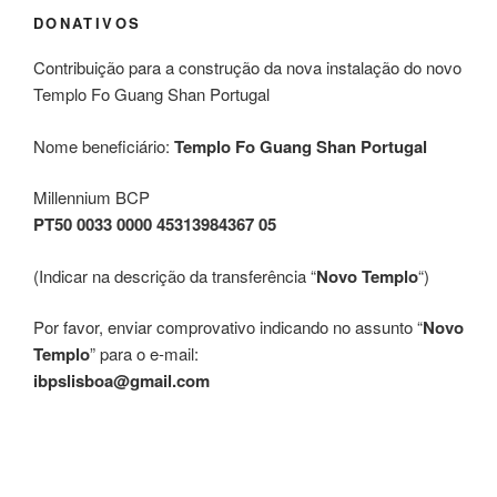
DONATIVOS
Contribuição para a construção da nova instalação do novo
Templo Fo Guang Shan Portugal
Nome beneficiário:
Templo Fo Guang Shan Portugal
Millennium BCP
PT50 0033 0000 45313984367 05
(Indicar na descrição da transferência “
Novo Templo
“)
Por favor, enviar comprovativo indicando no assunto “
Novo
Templo
” para o e-mail:
ibpslisboa@gmail.com