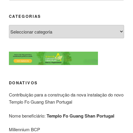
CATEGORIAS
DONATIVOS
Contribuição para a construção da nova instalação do novo
Templo Fo Guang Shan Portugal
Nome beneficiário:
Templo Fo Guang Shan Portugal
Millennium BCP