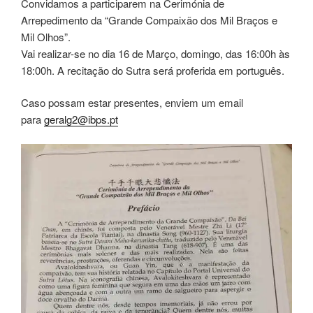
Convidamos a participarem na Cerimónia de
Arrepedimento da “Grande Compaixão dos Mil Braços e
Mil Olhos”.
Vai realizar-se no dia 16 de Março, domingo, das 16:00h às
18:00h. A recitação do Sutra será proferida em português.
Caso possam estar presentes, enviem um email
para
geralg2
@ibps.pt