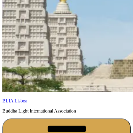
BLIA Lisboa
Buddha Light International Association