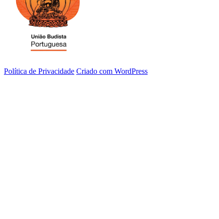
Política de Privacidade
Criado com WordPress