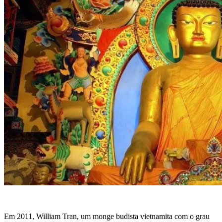
Em 2011, William Tran, um monge budista vietnamita com o grau