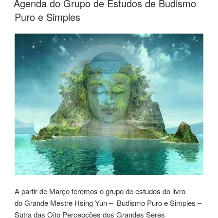
Agenda do Grupo de Estudos de Budismo
Puro e Simples
A partir de Março teremos o grupo de estudos do livro
do Grande Mestre Hsing Yun – Budismo Puro e Simples –
Sutra das Oito Percepções dos Grandes Seres