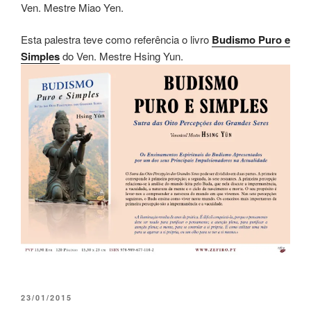
Ven. Mestre Miao Yen.
Esta palestra teve como referência o livro
Budismo Puro e
Simples
do Ven. Mestre Hsing Yun.
23/01/2015