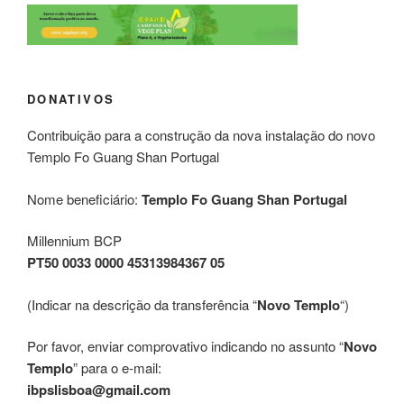
DONATIVOS
Contribuição para a construção da nova instalação do novo
Templo Fo Guang Shan Portugal
Nome beneficiário:
Templo Fo Guang Shan Portugal
Millennium BCP
PT50 0033 0000 45313984367 05
(Indicar na descrição da transferência “
Novo Templo
“)
Por favor, enviar comprovativo indicando no assunto “
Novo
Templo
” para o e-mail:
ibpslisboa@gmail.com