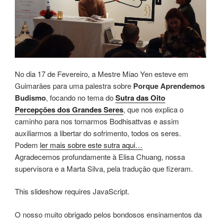
No dia 17 de Fevereiro, a Mestre Miao Yen esteve em
Guimarães para uma palestra sobre
Porque Aprendemos
Budismo
, focando no tema do
Sutra das Oito
Percepções dos Grandes Seres
, que nos explica o
caminho para nos tornarmos Bodhisattvas e assim
auxiliarmos a libertar do sofrimento, todos os seres.
Podem
ler mais sobre este sutra aqui…
Agradecemos profundamente à Elisa Chuang, nossa
supervisora e a Marta Silva, pela tradução que fizeram.
This slideshow requires JavaScript.
O nosso muito obrigado pelos bondosos ensinamentos da