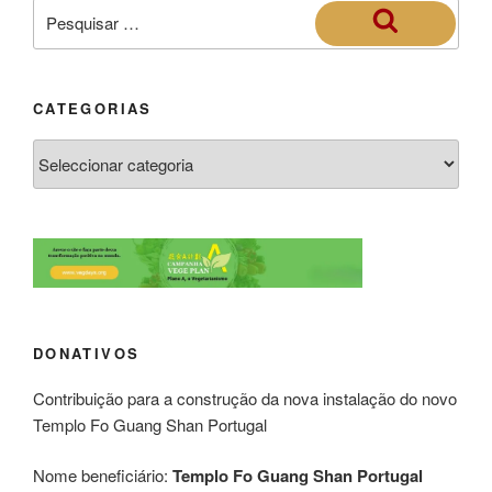
CATEGORIAS
DONATIVOS
Contribuição para a construção da nova instalação do novo
Templo Fo Guang Shan Portugal
Nome beneficiário:
Templo Fo Guang Shan Portugal