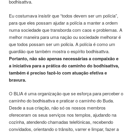
bodhisattva.
Eu costumava insistir que “todos devem ser um polícia”,
para que eles possam ajudar a polícia a manter a ordem
numa sociedade que transborda com caos e problemas. A
melhor maneira para uma nação ou sociedade melhorar é
que todos possam ser um policia. A polícia é como um
guardião que também mostra o espírito bodhisattva.
Portanto, não são apenas necessárias a compaixão e
a iniciativa para a prática do caminho do bodhisattva,
também é preciso fazê-lo com atuação efetiva e
bravura.
O BLIA é uma organização que se esforça para perceber o
caminho do bodhisattva e praticar o caminho do Buda.
Desde a sua criação, não só os nossos membros
ofereceram os seus serviços nos templos, ajudando na
cozinha, atendendo chamadas telefónicas, recebendo
convidados, orientando o trânsito, varrer e limpar, fazer a