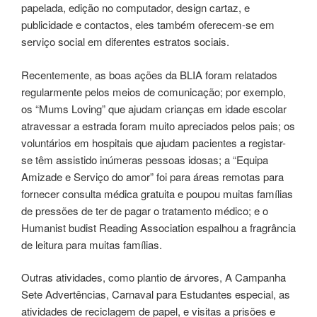
papelada, edição no computador, design cartaz, e
publicidade e contactos, eles também oferecem-se em
serviço social em diferentes estratos sociais.
Recentemente, as boas ações da BLIA foram relatados
regularmente pelos meios de comunicação; por exemplo,
os “Mums Loving” que ajudam crianças em idade escolar
atravessar a estrada foram muito apreciados pelos pais; os
voluntários em hospitais que ajudam pacientes a registar-
se têm assistido inúmeras pessoas idosas; a “Equipa
Amizade e Serviço do amor” foi para áreas remotas para
fornecer consulta médica gratuita e poupou muitas famílias
de pressões de ter de pagar o tratamento médico; e o
Humanist budist Reading Association espalhou a fragrância
de leitura para muitas famílias.
Outras atividades, como plantio de árvores, A Campanha
Sete Advertências, Carnaval para Estudantes especial, as
atividades de reciclagem de papel, e visitas a prisões e