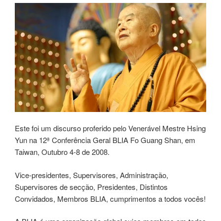
Este foi um discurso proferido pelo Venerável Mestre Hsing
Yun na 12ª Conferência Geral BLIA Fo Guang Shan, em
Taiwan, Outubro 4-8 de 2008.
Vice-presidentes, Supervisores, Administração,
Supervisores de secção, Presidentes, Distintos
Convidados, Membros BLIA, cumprimentos a todos vocês!