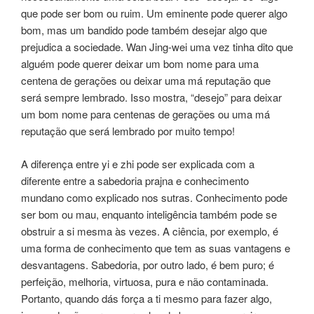
que pode ser bom ou ruim. Um eminente pode querer algo
bom, mas um bandido pode também desejar algo que
prejudica a sociedade. Wan Jing-wei uma vez tinha dito que
alguém pode querer deixar um bom nome para uma
centena de gerações ou deixar uma má reputação que
será sempre lembrado. Isso mostra, “desejo” para deixar
um bom nome para centenas de gerações ou uma má
reputação que será lembrado por muito tempo!
A diferença entre yi e zhi pode ser explicada com a
diferente entre a sabedoria prajna e conhecimento
mundano como explicado nos sutras. Conhecimento pode
ser bom ou mau, enquanto inteligência também pode se
obstruir a si mesma às vezes. A ciência, por exemplo, é
uma forma de conhecimento que tem as suas vantagens e
desvantagens. Sabedoria, por outro lado, é bem puro; é
perfeição, melhoria, virtuosa, pura e não contaminada.
Portanto, quando dás força a ti mesmo para fazer algo,