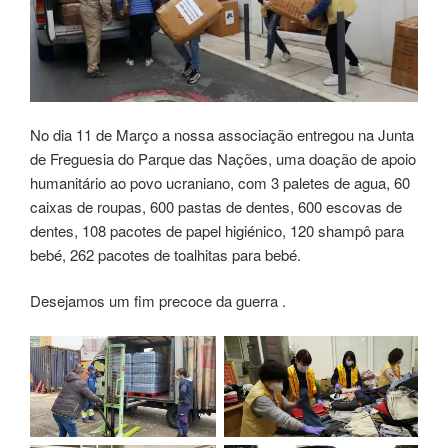
No dia 11 de Março a nossa associação entregou na Junta
de Freguesia do Parque das Nações, uma doação de apoio
humanitário ao povo ucraniano, com 3 paletes de agua, 60
caixas de roupas, 600 pastas de dentes, 600 escovas de
dentes, 108 pacotes de papel higiénico, 120 shampô para
bebé, 262 pacotes de toalhitas para bebé.
Desejamos um fim precoce da guerra .