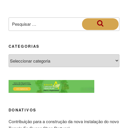
CATEGORIAS
DONATIVOS
Contribuição para a construção da nova instalação do novo