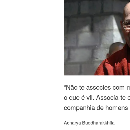
“Não te associes com 
o que é vil. Associa-te
companhia de homens 
Acharya Buddharakkhita