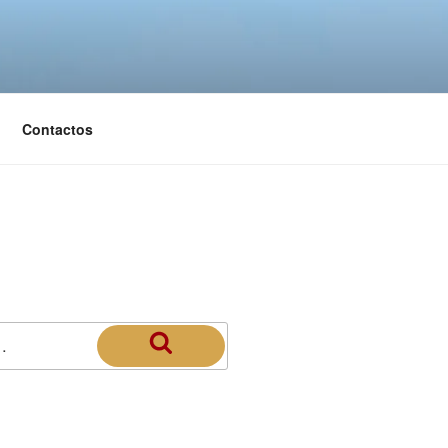
Contactos