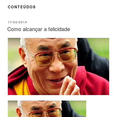
CONTEÚDOS
17/02/2014
Como alcançar a felicidade