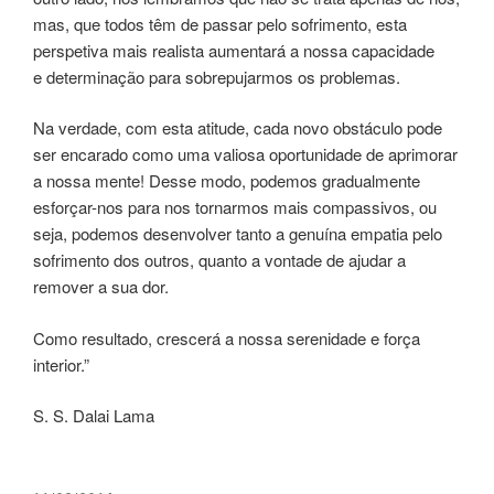
mas, que todos têm de passar pelo sofrimento, esta
perspetiva mais realista aumentará a nossa capacidade
e determinação para sobrepujarmos os problemas.
Na verdade, com esta atitude, cada novo obstáculo pode
ser encarado como uma valiosa oportunidade de aprimorar
a nossa mente! Desse modo, podemos gradualmente
esforçar-nos para nos tornarmos mais compassivos, ou
seja, podemos desenvolver tanto a genuína empatia pelo
sofrimento dos outros, quanto a vontade de ajudar a
remover a sua dor.
Como resultado, crescerá a nossa serenidade e força
interior.”
S. S. Dalai Lama