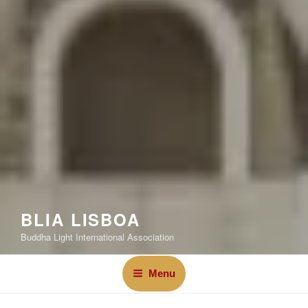
BLIA LISBOA
Buddha Light International Association
Menu