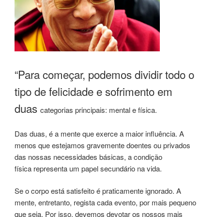
“Para começar, podemos dividir todo o
tipo de felicidade e sofrimento em
duas
categorias principais: mental e física.
Das duas, é a mente que exerce a maior influência. A
menos que estejamos gravemente doentes ou privados
das nossas necessidades básicas, a condição
física representa um papel secundário na vida.
Se o corpo está satisfeito é praticamente ignorado. A
mente, entretanto, regista cada evento, por mais pequeno
que seja. Por isso, devemos devotar os nossos mais