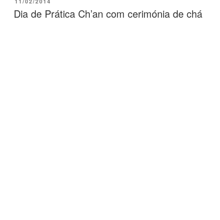
11/02/2014
Dia de Prática Ch’an com cerimónia de chá