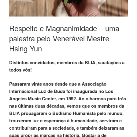
Respeito e Magnanimidade – uma
palestra pelo Venerável Mestre
Hsing Yun
Distintos convidados, membros da BLIA, saudações a
todos vós!
Passaram vinte anos desde que a Associação
Internacional Luz de Buda foi inaugurada no Los
Angeles Music Center, em 1992. Ao olharmos para trás
nas últimas duas décadas, vemos que os membros da
BLIA propagaram o Budismo Humanista pelo mundo,
trouxeram luz e esperança à humanidade, serviram e
contribuíram para a sociedade, e também deixaram as
suas próprias marcas na história. Gostaria de