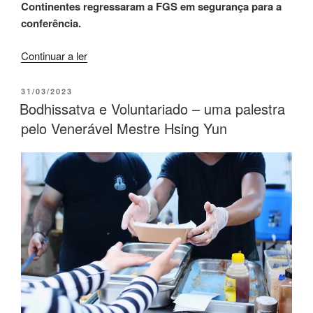
Continentes regressaram a FGS em segurança para a
conferência.
Continuar a ler
31/03/2023
Bodhissatva e Voluntariado – uma palestra
pelo Venerável Mestre Hsing Yun