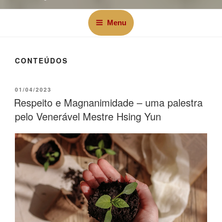
Menu
CONTEÚDOS
01/04/2023
Respeito e Magnanimidade – uma palestra
pelo Venerável Mestre Hsing Yun