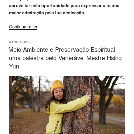
aproveitar esta oportunidade para expressar a minha
maior admiração pela tua dedicação.
Continuar a ler
31/03/2023
Meio Ambiente e Preservação Espiritual –
uma palestra pelo Venerável Mestre Hsing
Yun