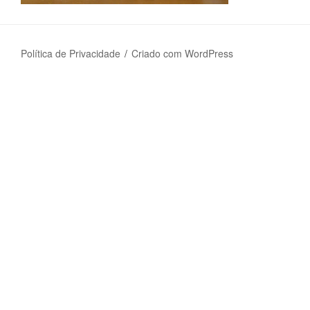
Política de Privacidade
Criado com WordPress