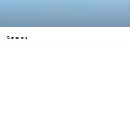
Contactos