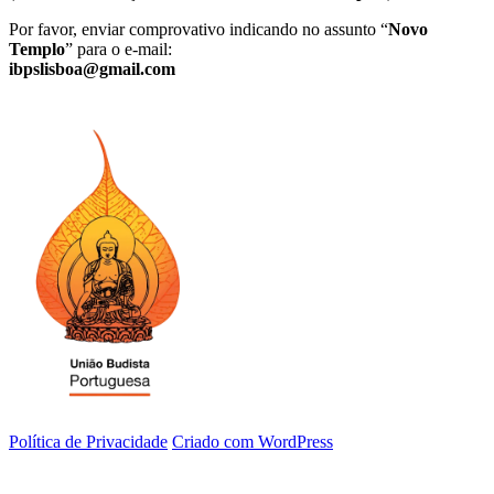
Por favor, enviar comprovativo indicando no assunto “
Novo
Templo
” para o e-mail:
ibpslisboa@gmail.com
Política de Privacidade
Criado com WordPress