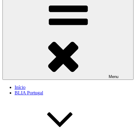
Menu
Início
BLIA Portugal