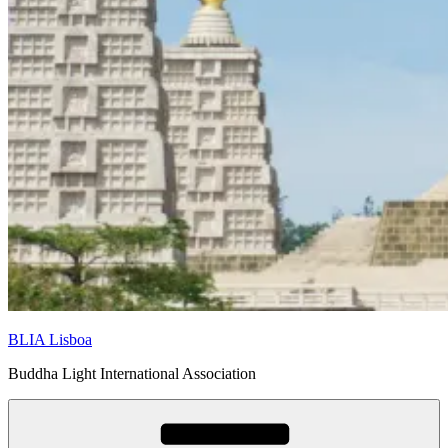
BLIA Lisboa
Buddha Light International Association