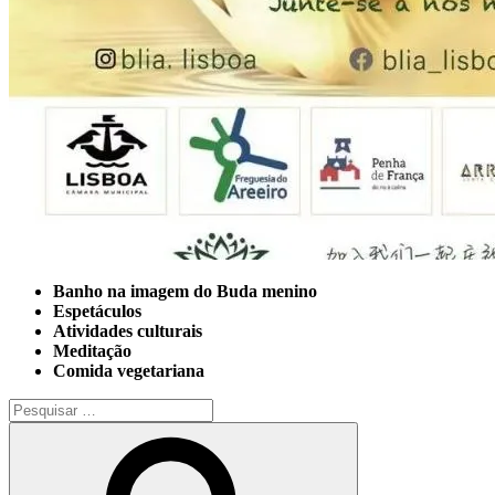
Banho na imagem do Buda menino
Espetáculos
Atividades culturais
Meditação
Comida vegetariana
Pesquisar
por:
Pesquisar