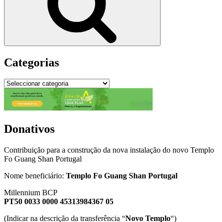
Categorias
Categorias
Donativos
Contribuição para a construção da nova instalação do novo Templo
Fo Guang Shan Portugal
Nome beneficiário:
Templo Fo Guang Shan Portugal
Millennium BCP
PT50 0033 0000 45313984367 05
(Indicar na descrição da transferência “
Novo Templo
“)