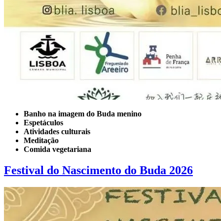
Banho na imagem do Buda menino
Espetáculos
Atividades culturais
Meditação
Comida vegetariana
Festival do Nascimento do Buda 2026