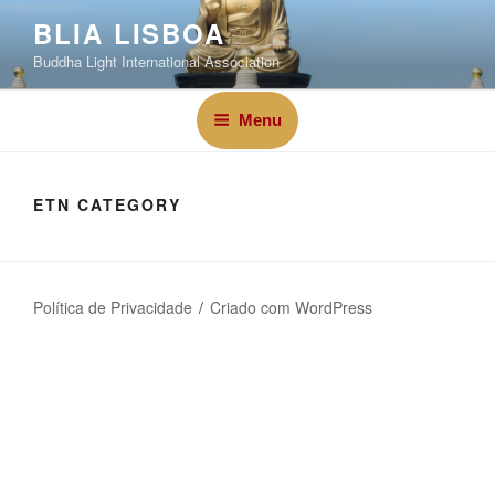
BLIA LISBOA
Buddha Light International Association
Menu
ETN CATEGORY
Política de Privacidade
Criado com WordPress