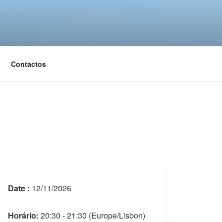
Contactos
Date :
12/11/2026
Horário:
20:30 - 21:30
(Europe/Lisbon)