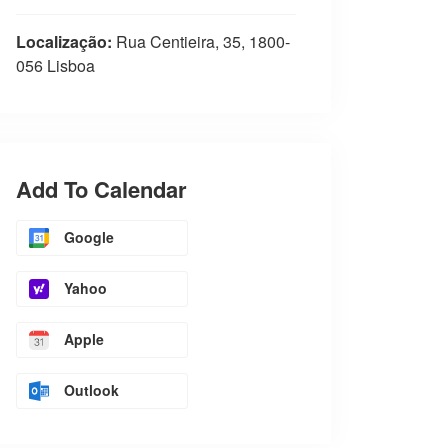
Localização:
Rua Centieira, 35, 1800-
056 Lisboa
Add To Calendar
Google
Yahoo
Apple
Outlook