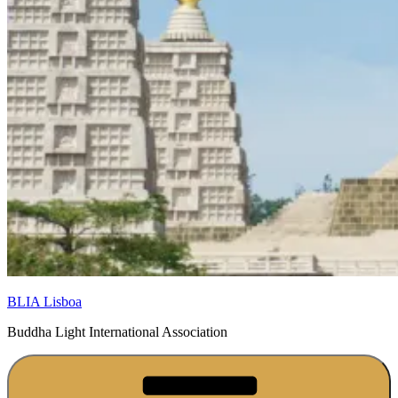
BLIA Lisboa
Buddha Light International Association