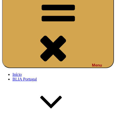
Menu
Início
BLIA Portugal