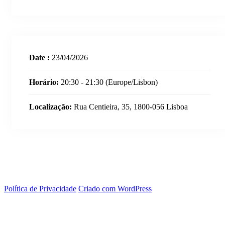
Date :
23/04/2026
Horário:
20:30 - 21:30
(Europe/Lisbon)
Localização:
Rua Centieira, 35, 1800-056 Lisboa
Política de Privacidade
Criado com WordPress