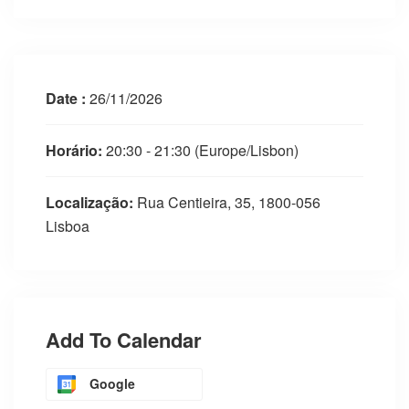
Date :
26/11/2026
Horário:
20:30 - 21:30
(Europe/Lisbon)
Localização:
Rua Centieira, 35, 1800-056
Lisboa
Add To Calendar
Google