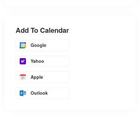
Add To Calendar
Google
Yahoo
Apple
Outlook