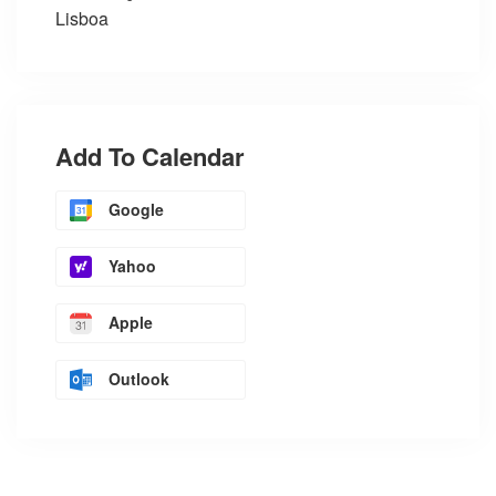
Lisboa
Add To Calendar
Google
Yahoo
Apple
Outlook