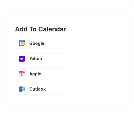
Add To Calendar
Google
Yahoo
Apple
Outlook