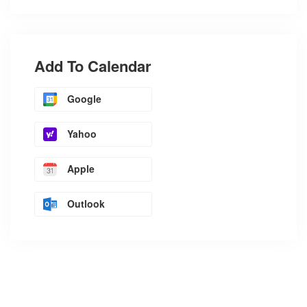
Add To Calendar
Google
Yahoo
Apple
Outlook