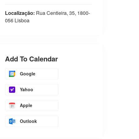
Localização:
Rua Centieira, 35, 1800-
056 Lisboa
Add To Calendar
Google
Yahoo
Apple
Outlook