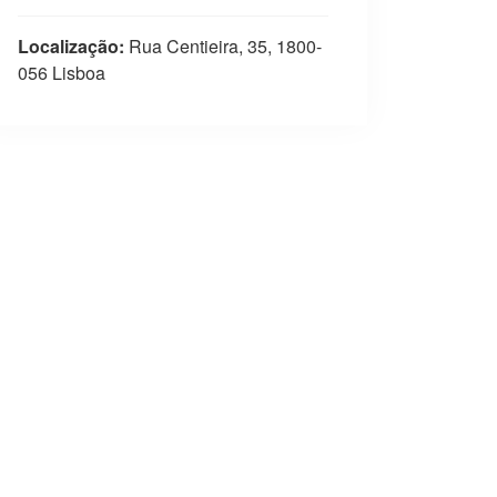
Localização:
Rua Centieira, 35, 1800-
056 Lisboa