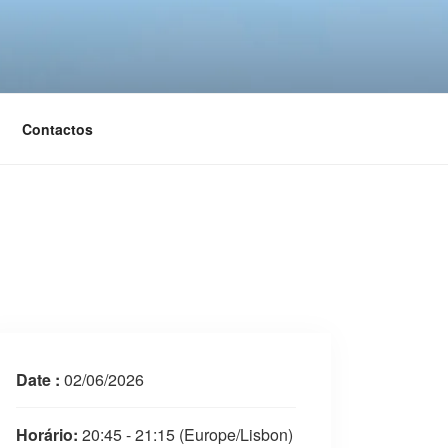
Contactos
Date :
02/06/2026
Horário:
20:45 - 21:15
(Europe/Lisbon)