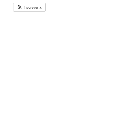
Inscrever