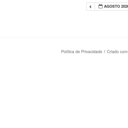
AGOSTO 202
Política de Privacidade
Criado com