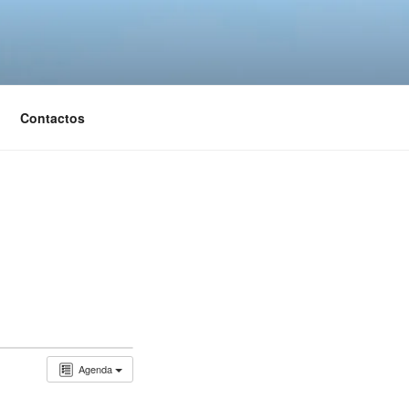
Contactos
Agenda