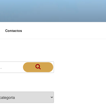
Contactos