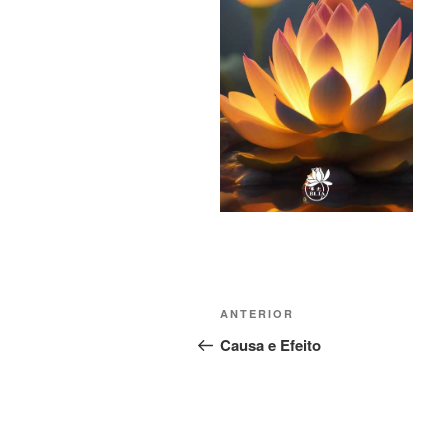
ANTERIOR
Causa e Efeito