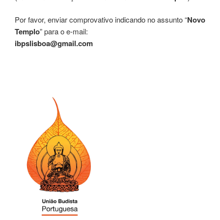
Por favor, enviar comprovativo indicando no assunto “
Novo
Templo
” para o e-mail:
ibpslisboa@gmail.com