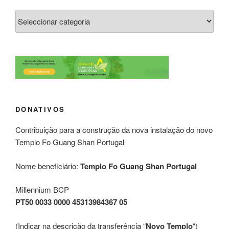
DONATIVOS
Contribuição para a construção da nova instalação do novo
Templo Fo Guang Shan Portugal
Nome beneficiário:
Templo Fo Guang Shan Portugal
Millennium BCP
PT50 0033 0000 45313984367 05
(Indicar na descrição da transferência “
Novo Templo
“)