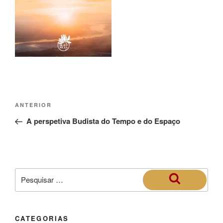
ANTERIOR
A perspetiva Budista do Tempo e do Espaço
CATEGORIAS