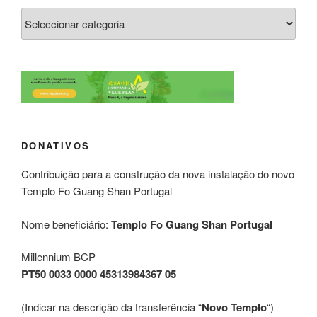
DONATIVOS
Contribuição para a construção da nova instalação do novo
Templo Fo Guang Shan Portugal
Nome beneficiário:
Templo Fo Guang Shan Portugal
Millennium BCP
PT50 0033 0000 45313984367 05
(Indicar na descrição da transferência “
Novo Templo
“)