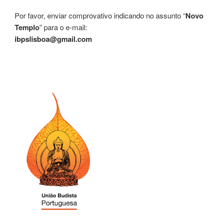
Por favor, enviar comprovativo indicando no assunto “
Novo
Templo
” para o e-mail:
ibpslisboa@gmail.com