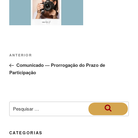
ANTERIOR
Comunicado — Prorrogação do Prazo de
Participação
CATEGORIAS