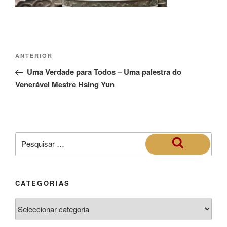
ANTERIOR
Uma Verdade para Todos – Uma palestra do
Venerável Mestre Hsing Yun
CATEGORIAS