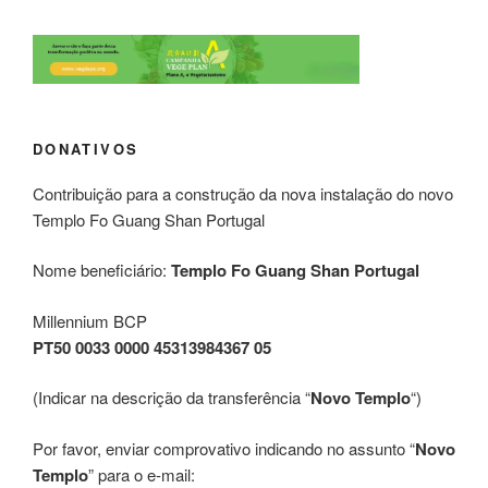
DONATIVOS
Contribuição para a construção da nova instalação do novo
Templo Fo Guang Shan Portugal
Nome beneficiário:
Templo Fo Guang Shan Portugal
Millennium BCP
PT50 0033 0000 45313984367 05
(Indicar na descrição da transferência “
Novo Templo
“)
Por favor, enviar comprovativo indicando no assunto “
Novo
Templo
” para o e-mail: